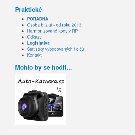
Praktické
PORADNA
Osoba blízká - od roku 2013
Harmonizované kódy v ŘP
Odkazy
Legislativa
Statistiky vybodovaných řidičů
Kontakt
Mohlo by se hodit...