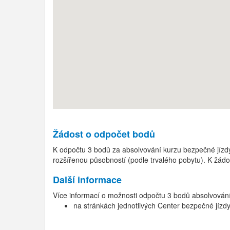
Žádost o odpočet bodů
K odpočtu 3 bodů za absolvování kurzu bezpečné jíz
rozšířenou působností (podle trvalého pobytu). K žádo
Další informace
Více informací o možnosti odpočtu 3 bodů absolvování
na stránkách jednotlivých Center bezpečné jízd