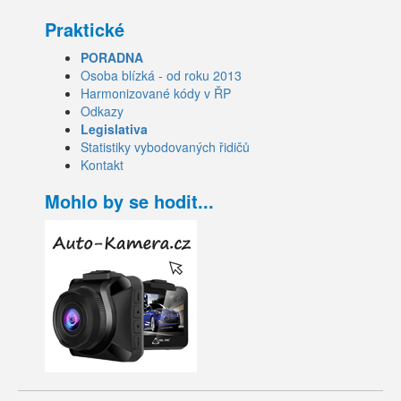
Praktické
PORADNA
Osoba blízká - od roku 2013
Harmonizované kódy v ŘP
Odkazy
Legislativa
Statistiky vybodovaných řidičů
Kontakt
Mohlo by se hodit...