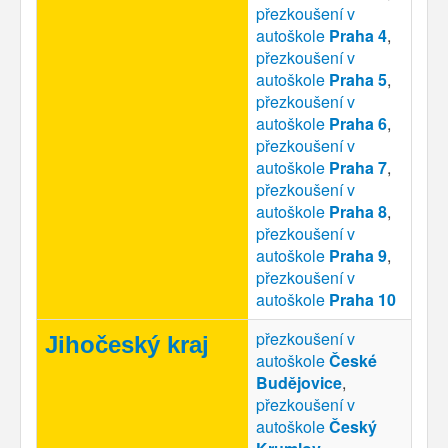
přezkoušení v
autoškole
Praha 4
,
přezkoušení v
autoškole
Praha 5
,
přezkoušení v
autoškole
Praha 6
,
přezkoušení v
autoškole
Praha 7
,
přezkoušení v
autoškole
Praha 8
,
přezkoušení v
autoškole
Praha 9
,
přezkoušení v
autoškole
Praha 10
přezkoušení v
Jihočeský kraj
autoškole
České
Budějovice
,
přezkoušení v
autoškole
Český