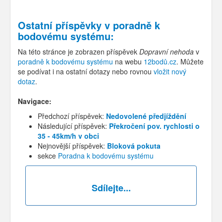
Ostatní příspěvky v
poradně k
bodovému systému
:
Na této stránce je zobrazen příspěvek
Dopravní nehoda
v
poradně k bodovému systému
na webu
12bodů.cz
. Můžete
se podívat i na ostatní dotazy nebo rovnou
vložit nový
dotaz
.
Navigace:
Předchozí příspěvek:
Nedovolené předjíždění
Následující příspěvek:
Překročení pov. rychlosti o
35 - 45km/h v obci
Nejnovější příspěvek:
Bloková pokuta
sekce
Poradna k bodovému systému
Sdílejte...