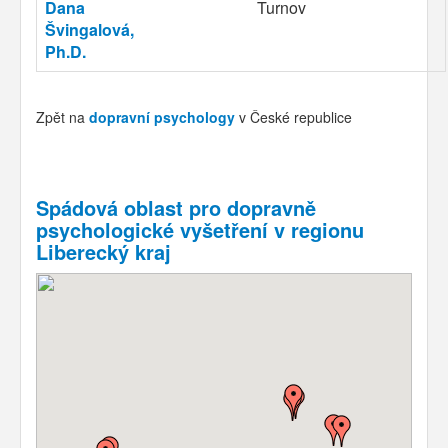
Dana
Turnov
Švingalová,
Ph.D.
Zpět na
dopravní psychology
v České republice
Spádová oblast pro dopravně
psychologické vyšetření v regionu
Liberecký kraj