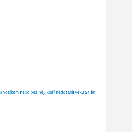
 vozíkem nebo bez něj, kteří nedosáhli věku 21 let