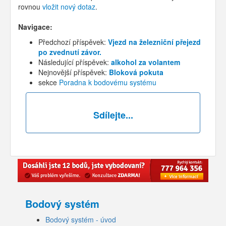
rovnou
vložit nový dotaz
.
Navigace:
Předchozí příspěvek:
Vjezd na železniční přejezd
po zvednutí závor.
Následující příspěvek:
alkohol za volantem
Nejnovější příspěvek:
Bloková pokuta
sekce
Poradna k bodovému systému
Sdílejte...
Bodový systém
Bodový systém - úvod