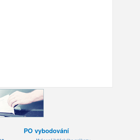
PO vybodování