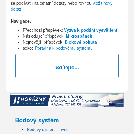
se podívat i na ostatní dotazy nebo rovnou
vložit nový
dotaz
.
Navigace:
Předchozí příspěvek:
Výzva k podání vysvětlení
Následující příspěvek:
Mikrospánek
Nejnovější příspěvek:
Bloková pokuta
sekce
Poradna k bodovému systému
Sdílejte...
Bodový systém
Bodový systém - úvod