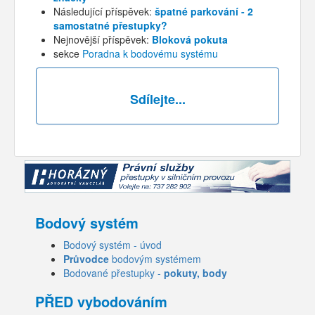
Následující příspěvek:
špatné parkování - 2
samostatné přestupky?
Nejnovější příspěvek:
Bloková pokuta
sekce
Poradna k bodovému systému
Sdílejte...
Bodový systém
Bodový systém - úvod
Průvodce
bodovým systémem
Bodované přestupky -
pokuty, body
PŘED vybodováním