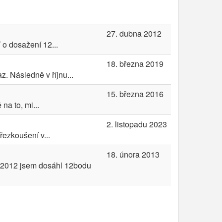
27. dubna 2012
 o dosažení 12...
18. března 2019
. Následně v říjnu...
15. března 2016
na to, mi...
2. listopadu 2023
řezkoušení v...
18. února 2013
.2012 jsem dosáhl 12bodu