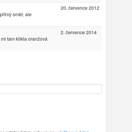
20. července 2012
 přímý směr, ale
2. července 2014
 mi tam klikla oranžová