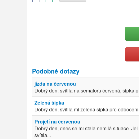
Podobné dotazy
jízda na červenou
Dobrý den, svítila na semaforu červená, šipka p
Zelená šipka
Dobrý den, svítila mi zelená šipka pro odbočení
Projetí na červenou
Dobrý den, dnes se mi stala nemilá situace. Jel
svítila...