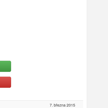
7. března 2015