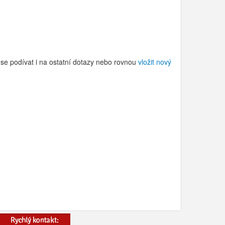
 se podívat i na ostatní dotazy nebo rovnou
vložit nový