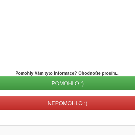
Pomohly Vám tyto informace? Ohodnoťte prosím...
POMOHLO :)
NEPOMOHLO :(