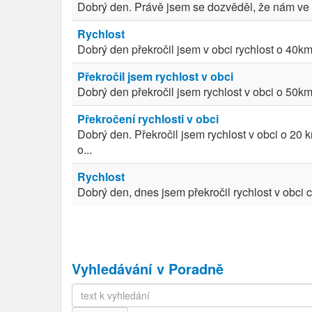
Dobrý den. Právě jsem se dozvěděl, že nám ve mě
Rychlost
Dobrý den překročil jsem v obci rychlost o 40k
Překročil jsem rychlost v obci
Dobrý den překročil jsem rychlost v obci o 50km/h
Překročení rychlosti v obci
Dobrý den. Překročil jsem rychlost v obci o 20 
o...
Rychlost
Dobrý den, dnes jsem překročil rychlost v obci c
Vyhledávání v Poradně