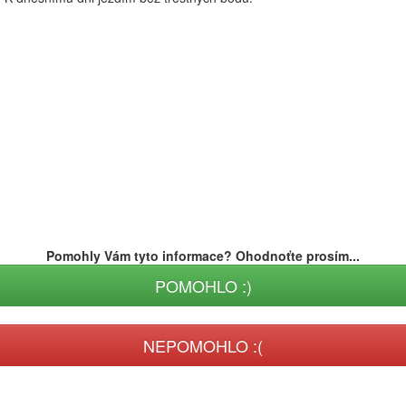
Pomohly Vám tyto informace? Ohodnoťte prosím...
POMOHLO :)
NEPOMOHLO :(