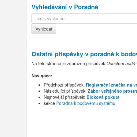
Vyhledávání v Poradně
Ostatní příspěvky v
poradně k bod
Na této stránce je zobrazen příspěvek
Odečtení bodů
Navigace:
Předchozí příspěvek:
Registrační značka na vo
Následující příspěvek:
Zábor veřejného prostr
Nejnovější příspěvek:
Bloková pokuta
sekce
Poradna k bodovému systému