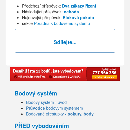
Předchozí příspěvek:
Dva zákazy řízení
Následující příspěvek:
nehoda
Nejnovější příspěvek:
Bloková pokuta
sekce
Poradna k bodovému systému
Sdílejte...
Bodový systém
Bodový systém - úvod
Průvodce
bodovým systémem
Bodované přestupky -
pokuty, body
PŘED vybodováním