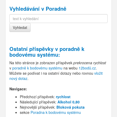
Vyhledávání v Poradně
Ostatní příspěvky v
poradně k
bodovému systému
:
Na této stránce je zobrazen příspěvek
prekrocena rychlost
v
poradně k bodovému systému
na webu
12bodů.cz
.
Můžete se podívat i na ostatní dotazy nebo rovnou
vložit
nový dotaz
.
Navigace:
Předchozí příspěvek:
rychlost
Následující příspěvek:
Alkohol 0,80
Nejnovější příspěvek:
Bloková pokuta
sekce
Poradna k bodovému systému