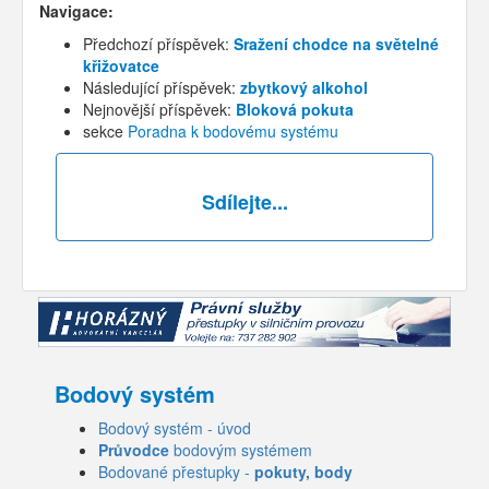
Navigace:
Předchozí příspěvek:
Sražení chodce na světelné
křižovatce
Následující příspěvek:
zbytkový alkohol
Nejnovější příspěvek:
Bloková pokuta
sekce
Poradna k bodovému systému
Sdílejte...
Bodový systém
Bodový systém - úvod
Průvodce
bodovým systémem
Bodované přestupky -
pokuty, body