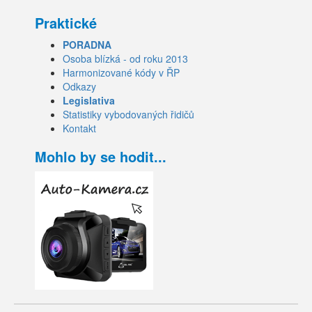
Praktické
PORADNA
Osoba blízká - od roku 2013
Harmonizované kódy v ŘP
Odkazy
Legislativa
Statistiky vybodovaných řidičů
Kontakt
Mohlo by se hodit...