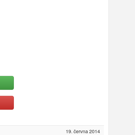
19. června 2014