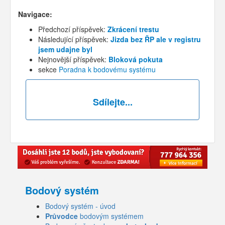
Navigace:
Předchozí příspěvek:
Zkrácení trestu
Následující příspěvek:
Jizda bez ŘP ale v registru
jsem udajne byl
Nejnovější příspěvek:
Bloková pokuta
sekce
Poradna k bodovému systému
Sdílejte...
Bodový systém
Bodový systém - úvod
Průvodce
bodovým systémem