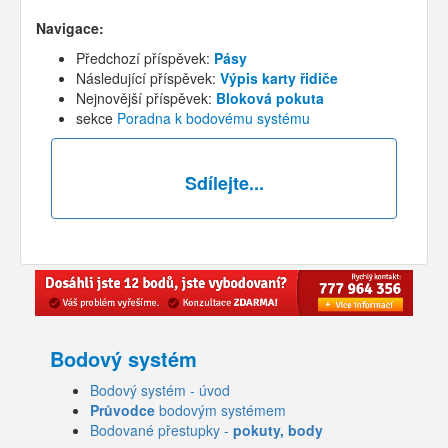
Navigace:
Předchozí příspěvek:
Pásy
Následující příspěvek:
Výpis karty řidiče
Nejnovější příspěvek:
Bloková pokuta
sekce
Poradna k bodovému systému
Sdílejte...
Bodový systém
Bodový systém - úvod
Průvodce
bodovým systémem
Bodované přestupky -
pokuty, body