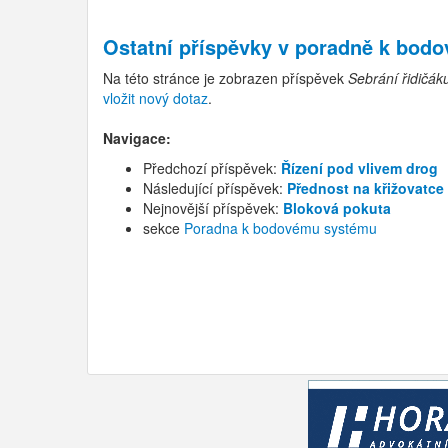
Ostatní příspěvky v
poradně k bod
Na této stránce je zobrazen příspěvek
Sebrání řidičák
vložit nový dotaz
.
Navigace:
Předchozí příspěvek:
Řízení pod vlivem drog
Následující příspěvek:
Přednost na křižovatce
Nejnovější příspěvek:
Bloková pokuta
sekce
Poradna k bodovému systému