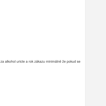
za alkohol uricte a rok zákazu minimálně že pokud se