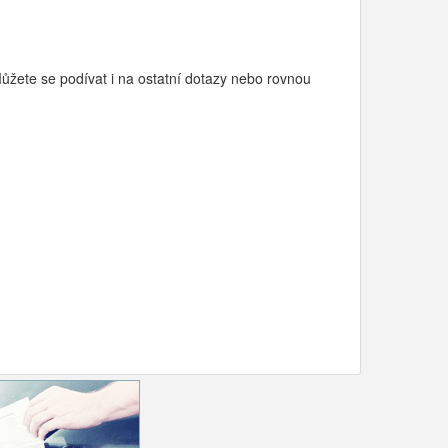
Můžete se podívat i na ostatní dotazy nebo rovnou