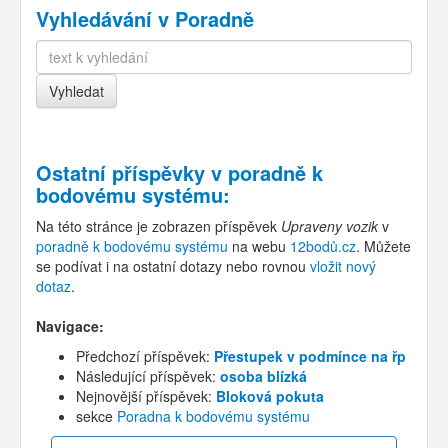
Vyhledávání v Poradně
Ostatní příspěvky v
poradně k
bodovému systému
:
Na této stránce je zobrazen příspěvek
Upraveny vozik
v
poradně k bodovému systému
na webu
12bodů.cz
. Můžete
se podívat i na ostatní dotazy nebo rovnou
vložit nový
dotaz
.
Navigace:
Předchozí příspěvek:
Přestupek v podmínce na řp
Následující příspěvek:
osoba blízká
Nejnovější příspěvek:
Bloková pokuta
sekce
Poradna k bodovému systému