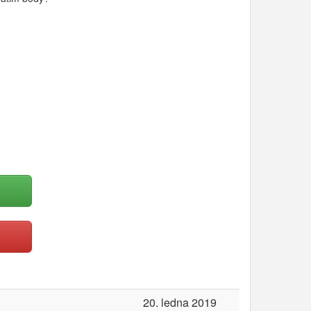
20. ledna 2019