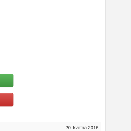
20. května 2016