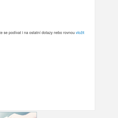
te se podívat i na ostatní dotazy nebo rovnou
vložit