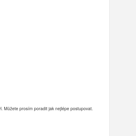
l. Můžete prosím poradit jak nejlépe postupovat.