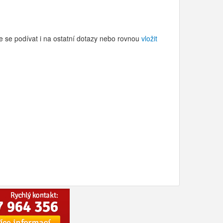
e se podívat i na ostatní dotazy nebo rovnou
vložit