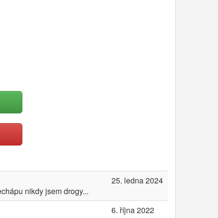
25. ledna 2024
nechápu nikdy jsem drogy...
6. října 2022