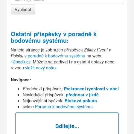
Ostatní příspěvky v
poradně k
bodovému systému
:
Na této stránce je zobrazen příspěvek
Zákaz řízení v
Polsku
v
poradně k bodovému systému
na webu
12bodů.cz
. Můžete se podívat i na ostatní dotazy nebo
rovnou
vložit nový dotaz
.
Navigace:
Předchozí příspěvek:
Prekroceni rychlosti v obci
Následující příspěvek:
přednost v jízdě
Nejnovější příspěvek:
Bloková pokuta
sekce
Poradna k bodovému systému
Sdílejte...