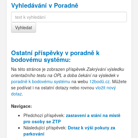
Vyhledávání v Poradně
Ostatní příspěvky v
poradně k
bodovému systému
:
Na této stránce je zobrazen příspěvek
Zakrývání výsledku
orientačního testu na OPL a doba čekání na výsledek
v
poradně k bodovému systému
na webu
12bodů.cz
. Můžete
se podívat i na ostatní dotazy nebo rovnou
vložit nový
dotaz
.
Navigace:
Předchozí příspěvek:
zastavení a stání na místě
pro osoby se ZTP
Následující příspěvek:
Dotaz k výši pokuty za
parkování