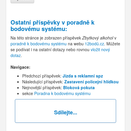
Ostatní příspěvky v
poradně k
bodovému systému
:
Na této stránce je zobrazen příspěvek
Zbytkový alkohol
v
poradně k bodovému systému
na webu
12bodů.cz
. Můžete
se podívat i na ostatní dotazy nebo rovnou
vložit nový
dotaz
.
Navigace:
Předchozí příspěvek:
Jízda s reklamní spz
Následující příspěvek:
Zastavení policejní hlídkou
Nejnovější příspěvek:
Bloková pokuta
sekce
Poradna k bodovému systému
Sdílejte...