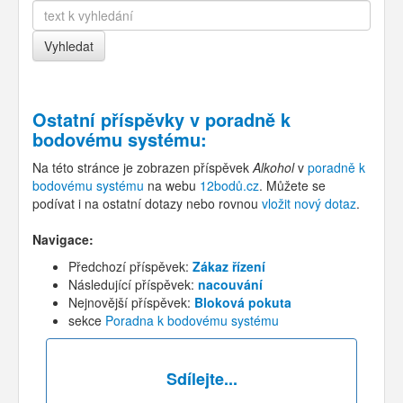
Ostatní příspěvky v
poradně k
bodovému systému
:
Na této stránce je zobrazen příspěvek
Alkohol
v
poradně k
bodovému systému
na webu
12bodů.cz
. Můžete se
podívat i na ostatní dotazy nebo rovnou
vložit nový dotaz
.
Navigace:
Předchozí příspěvek:
Zákaz řízení
Následující příspěvek:
nacouvání
Nejnovější příspěvek:
Bloková pokuta
sekce
Poradna k bodovému systému
Sdílejte...