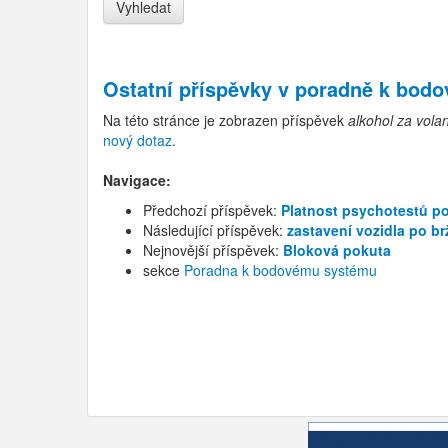
Ostatní příspěvky v
poradně k bod
Na této stránce je zobrazen příspěvek
alkohol za vola
nový dotaz
.
Navigace:
Předchozí příspěvek:
Platnost psychotestů po
Následující příspěvek:
zastavení vozidla po br
Nejnovější příspěvek:
Bloková pokuta
sekce
Poradna k bodovému systému