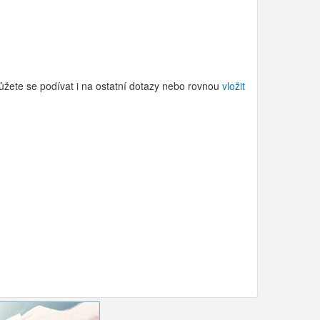
ůžete se podívat i na ostatní dotazy nebo rovnou
vložit