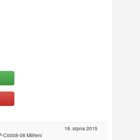
18. srpna 2015
MP-C0008-08 Měření