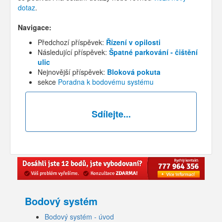
dotaz
.
Navigace:
Předchozí příspěvek:
Řízení v opilosti
Následující příspěvek:
Špatné parkování - čištění
ulic
Nejnovější příspěvek:
Bloková pokuta
sekce
Poradna k bodovému systému
Sdílejte...
Bodový systém
Bodový systém - úvod