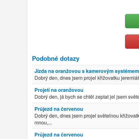
Podobné dotazy
Jízda na oranžovou s kamerovým systémem
Dobrý den, dnes jsem projel křižovatku jeremiá
Projetí na oranžovou
Dobrý den, já bych se chtěl zeptat jel jsem svět
Průjezd na červenou
Dobrý den, dnes jsem projel světelnou křižovat
mnou,...
Průjezd na červenou