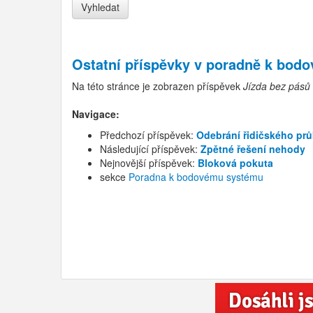
Ostatní příspěvky v
poradně k bod
Na této stránce je zobrazen příspěvek
Jízda bez pásů
Navigace:
Předchozí příspěvek:
Odebrání řidičského prů
Následující příspěvek:
Zpětné řešení nehody
Nejnovější příspěvek:
Bloková pokuta
sekce
Poradna k bodovému systému