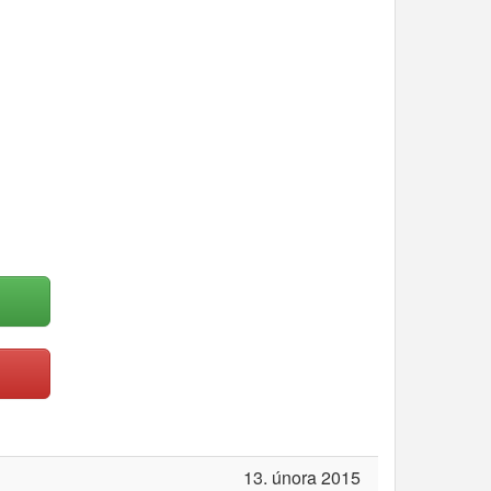
13. února 2015