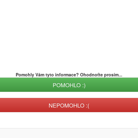
Pomohly Vám tyto informace? Ohodnoťte prosím...
POMOHLO :)
NEPOMOHLO :(