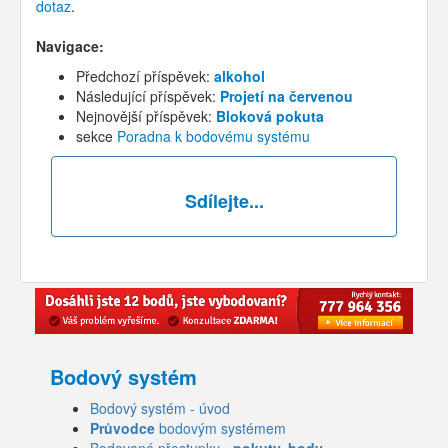
dotaz
.
Navigace:
Předchozí příspěvek:
alkohol
Následující příspěvek:
Projetí na červenou
Nejnovější příspěvek:
Bloková pokuta
sekce
Poradna k bodovému systému
Sdílejte...
Bodový systém
Bodový systém - úvod
Průvodce
bodovým systémem