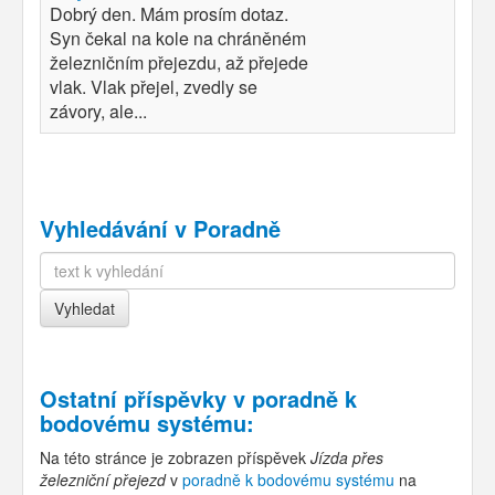
Dobrý den. Mám prosím dotaz.
Syn čekal na kole na chráněném
železničním přejezdu, až přejede
vlak. Vlak přejel, zvedly se
závory, ale...
Vyhledávání v Poradně
Ostatní příspěvky v
poradně k
bodovému systému
:
Na této stránce je zobrazen příspěvek
Jízda přes
železniční přejezd
v
poradně k bodovému systému
na