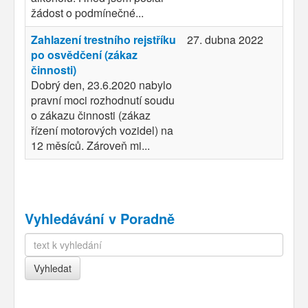
žádost o podmínečné...
Zahlazení trestního rejstříku
27. dubna 2022
po osvědčení (zákaz
činnosti)
Dobrý den, 23.6.2020 nabylo
pravní moci rozhodnutí soudu
o zákazu činnosti (zákaz
řízení motorových vozidel) na
12 měsíců. Zároveň mi...
Vyhledávání v Poradně