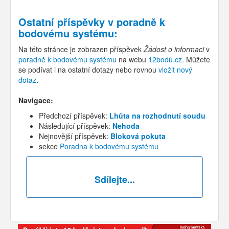
Ostatní příspěvky v
poradně k
bodovému systému
:
Na této stránce je zobrazen příspěvek
Žádost o informaci
v
poradně k bodovému systému
na webu
12bodů.cz
. Můžete
se podívat i na ostatní dotazy nebo rovnou
vložit nový
dotaz
.
Navigace:
Předchozí příspěvek:
Lhůta na rozhodnutí soudu
Následující příspěvek:
Nehoda
Nejnovější příspěvek:
Bloková pokuta
sekce
Poradna k bodovému systému
Sdílejte...