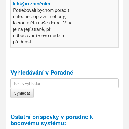
lehkým zraněním
Potřebovali bychom poradit
ohledně dopravní nehody,
kterou měla naše dcera. Vina
je na její straně, při
odbočování vlevo nedala
přednost...
Vyhledávání v Poradně
Ostatní příspěvky v
poradně k
bodovému systému
: