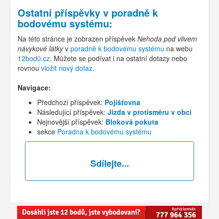
Ostatní příspěvky v
poradně k
bodovému systému
:
Na této stránce je zobrazen příspěvek
Nehoda pod vlivem
návykové látky
v
poradně k bodovému systému
na webu
12bodů.cz
. Můžete se podívat i na ostatní dotazy nebo
rovnou
vložit nový dotaz
.
Navigace:
Předchozí příspěvek:
Pojišťovna
Následující příspěvek:
Jizda v protisměru v obci
Nejnovější příspěvek:
Bloková pokuta
sekce
Poradna k bodovému systému
Sdílejte...