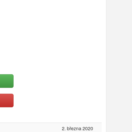
2. března 2020