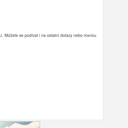
cz
. Můžete se podívat i na ostatní dotazy nebo rovnou