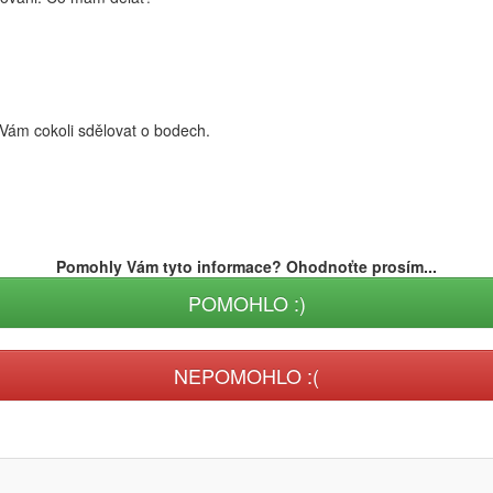
 Vám cokoli sdělovat o bodech.
Pomohly Vám tyto informace? Ohodnoťte prosím...
POMOHLO :)
NEPOMOHLO :(