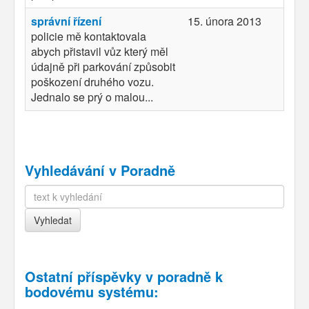
správní řízení
15. února 2013
policie mě kontaktovala
abych přistavil vůz který měl
údajně při parkování způsobit
poškození druhého vozu.
Jednalo se prý o malou...
Vyhledávání v Poradně
Ostatní příspěvky v
poradně k
bodovému systému
: