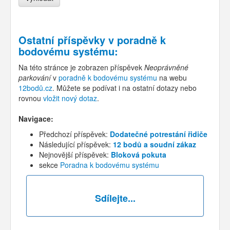
Ostatní příspěvky v
poradně k
bodovému systému
:
Na této stránce je zobrazen příspěvek
Neoprávněné
parkování
v
poradně k bodovému systému
na webu
12bodů.cz
. Můžete se podívat i na ostatní dotazy nebo
rovnou
vložit nový dotaz
.
Navigace:
Předchozí příspěvek:
Dodatečné potrestání řidiče
Následující příspěvek:
12 bodů a soudní zákaz
Nejnovější příspěvek:
Bloková pokuta
sekce
Poradna k bodovému systému
Sdílejte...