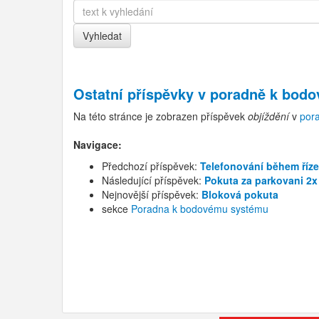
Ostatní příspěvky v
poradně k bod
Na této stránce je zobrazen příspěvek
objíždění
v
por
Navigace:
Předchozí příspěvek:
Telefonování během říze
Následující příspěvek:
Pokuta za parkovani 2x
Nejnovější příspěvek:
Bloková pokuta
sekce
Poradna k bodovému systému