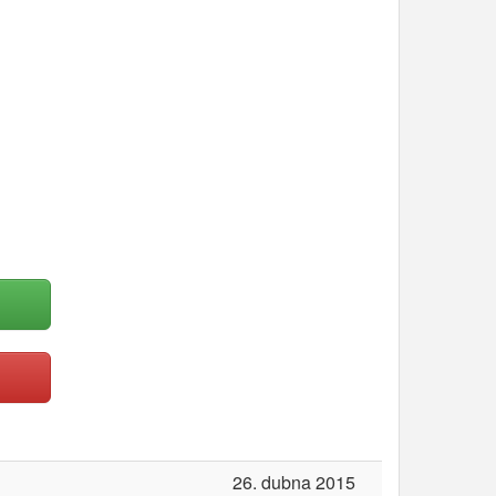
26. dubna 2015