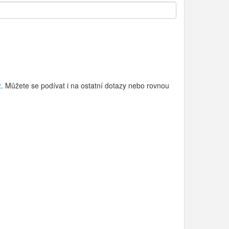
z
. Můžete se podívat i na ostatní dotazy nebo rovnou