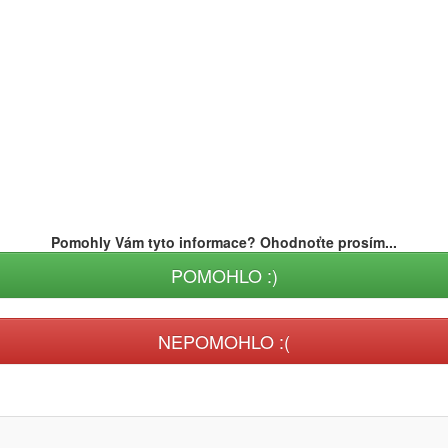
Pomohly Vám tyto informace? Ohodnoťte prosím...
POMOHLO :)
NEPOMOHLO :(