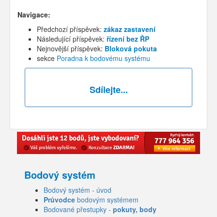
Navigace:
Předchozí příspěvek:
zákaz zastavení
Následující příspěvek:
řízení bez ŘP
Nejnovější příspěvek:
Bloková pokuta
sekce
Poradna k bodovému systému
Sdílejte...
Bodový systém
Bodový systém - úvod
Průvodce
bodovým systémem
Bodované přestupky -
pokuty, body