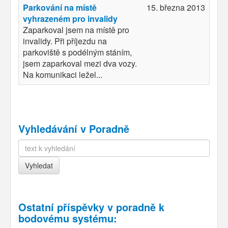
Parkování na místě
15. března 2013
vyhrazeném pro invalidy
Zaparkoval jsem na místě pro
invalidy. Při příjezdu na
parkoviště s podélným stáním,
jsem zaparkoval mezi dva vozy.
Na komunikaci ležel...
Vyhledávání v Poradně
Ostatní příspěvky v
poradně k
bodovému systému
: