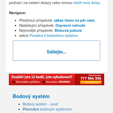
podívat i na ostatní dotazy nebo rovnou
vložit nový dotaz
.
Navigace:
Předchozí příspěvek:
zákaz řízení na pět roků.
Následující příspěvek:
Dopravní nehoda
Nejnovější příspěvek:
Bloková pokuta
sekce
Poradna k bodovému systému
Sdílejte...
Bodový systém
Bodový systém - úvod
Průvodce
bodovým systémem