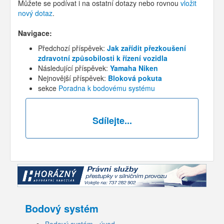
Můžete se podívat i na ostatní dotazy nebo rovnou
vložit
nový dotaz
.
Navigace:
Předchozí příspěvek:
Jak zařídit přezkoušení
zdravotní způsobilosti k řízení vozidla
Následující příspěvek:
Yamaha Niken
Nejnovější příspěvek:
Bloková pokuta
sekce
Poradna k bodovému systému
Sdílejte...
Bodový systém